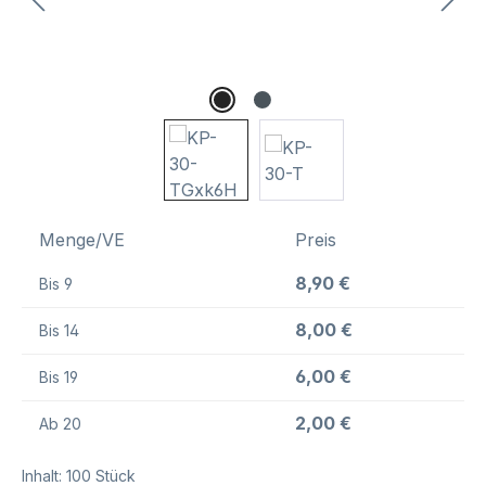
Menge/VE
Preis
8,90 €
Bis
9
8,00 €
Bis
14
6,00 €
Bis
19
2,00 €
Ab
20
Inhalt:
100 Stück