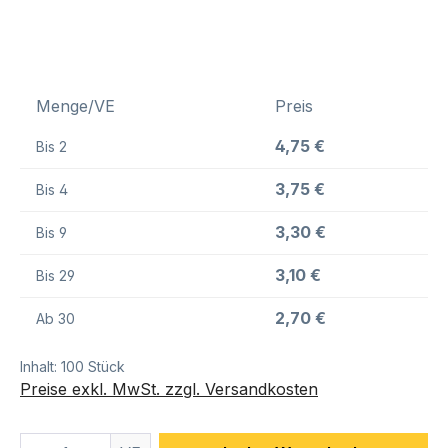
Menge/VE
Preis
4,75 €
Bis
2
3,75 €
Bis
4
3,30 €
Bis
9
3,10 €
Bis
29
2,70 €
Ab
30
Inhalt:
100 Stück
Preise exkl. MwSt. zzgl. Versandkosten