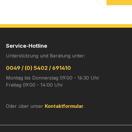
Service-Hotline
Unterstützung und Beratung unter:
0049 / (0) 5402 / 691410
Montag bis Donnerstag 09:00 - 16:30 Uhr
Freitag 09:00 - 14:00 Uhr
Oder über unser
Kontaktformular
.