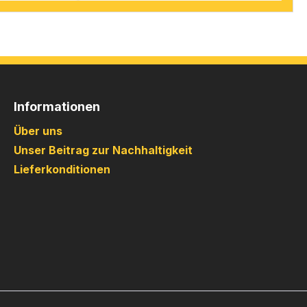
Informationen
Über uns
Unser Beitrag zur Nachhaltigkeit
Lieferkonditionen