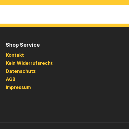
Shop Service
Kontakt
Kein Widerrufsrecht
Datenschutz
AGB
Impressum