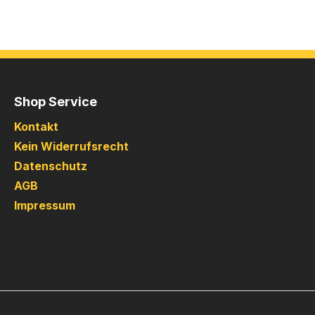
Shop Service
Kontakt
Kein Widerrufsrecht
Datenschutz
AGB
Impressum