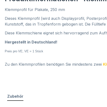
Klemmprofil für Plakate, 250 mm
Dieses Klemmprofil (wird auch Displayprofil, Posterprof
Kunststoff, das in Tropfenform gebogen ist. Die Fülltie
Diese Klemmschiene eignet sich hervorragend zum Aufh
Hergestellt in Deutschland!
Preis pro VE; VE = 1 Stück
Zu den Klemmprofilen benötigen Sie mindestens zwei
K
Zubehör