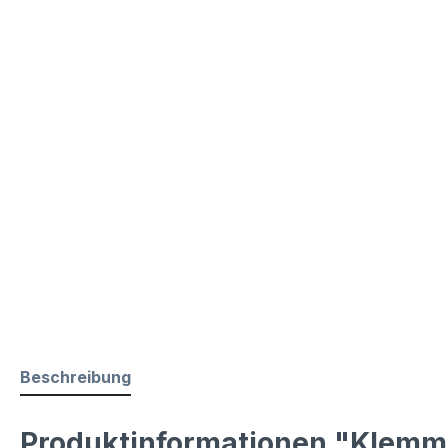
Beschreibung
Produktinformationen "Klemmp