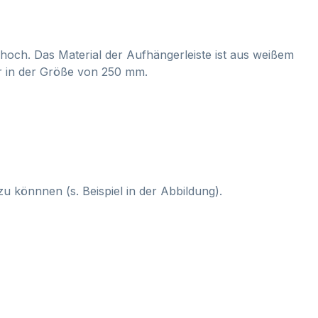
 hoch. Das Material der Aufhängerleiste ist aus weißem
mer in der Größe von 250 mm.
u könnnen (s. Beispiel in der Abbildung).