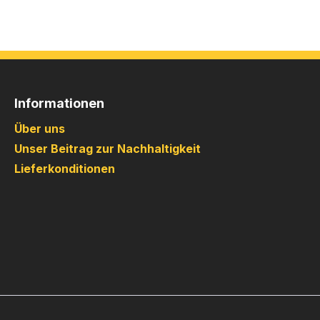
Informationen
Über uns
Unser Beitrag zur Nachhaltigkeit
Lieferkonditionen