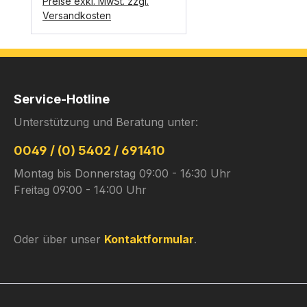
Preise exkl. MwSt. zzgl.
Versandkosten
Service-Hotline
Unterstützung und Beratung unter:
0049 / (0) 5402 / 691410
Montag bis Donnerstag 09:00 - 16:30 Uhr
Freitag 09:00 - 14:00 Uhr
Oder über unser
Kontaktformular
.