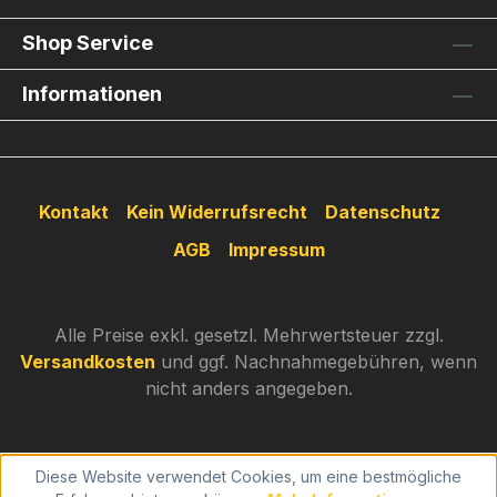
Shop Service
Informationen
Kontakt
Kein Widerrufsrecht
Datenschutz
AGB
Impressum
Alle Preise exkl. gesetzl. Mehrwertsteuer zzgl.
Versandkosten
und ggf. Nachnahmegebühren, wenn
nicht anders angegeben.
Diese Website verwendet Cookies, um eine bestmögliche