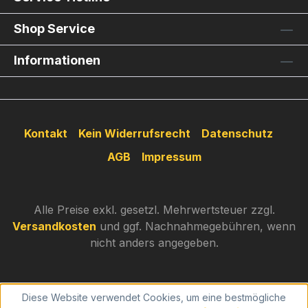
Shop Service
Informationen
Kontakt
Kein Widerrufsrecht
Datenschutz
AGB
Impressum
Alle Preise exkl. gesetzl. Mehrwertsteuer zzgl.
Versandkosten
und ggf. Nachnahmegebühren, wenn
nicht anders angegeben.
Diese Website verwendet Cookies, um eine bestmögliche