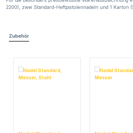
2200), zwei Standard-Heftpistolennadeln und 1 Karton 
Zubehör
Produktgalerie überspringen