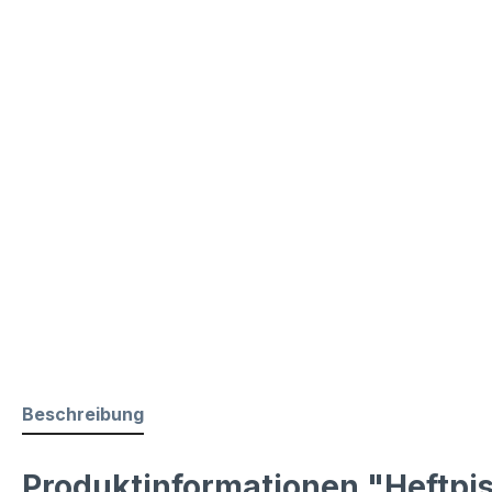
Beschreibung
Produktinformationen "Heftpis