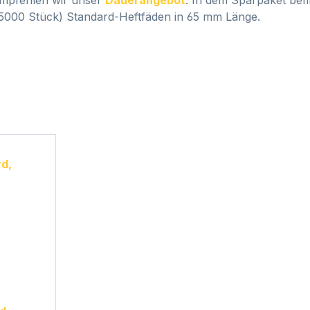
(5000 Stück) Standard-Heftfäden in 65 mm Länge.