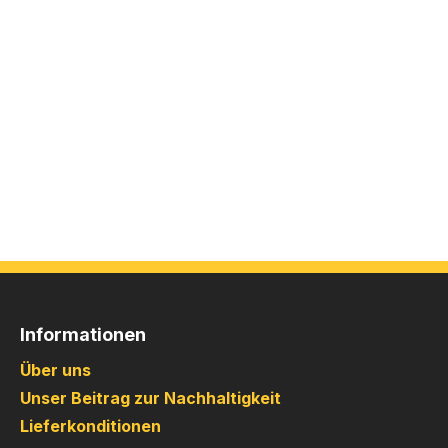
Informationen
Über uns
Unser Beitrag zur Nachhaltigkeit
Lieferkonditionen