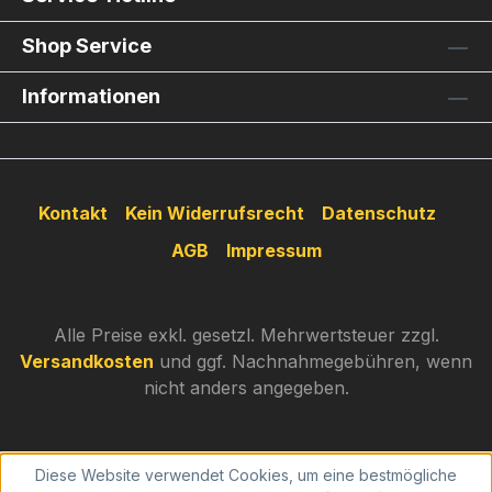
Shop Service
Informationen
Kontakt
Kein Widerrufsrecht
Datenschutz
AGB
Impressum
Alle Preise exkl. gesetzl. Mehrwertsteuer zzgl.
Versandkosten
und ggf. Nachnahmegebühren, wenn
nicht anders angegeben.
Diese Website verwendet Cookies, um eine bestmögliche