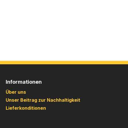
Informationen
Über uns
Unser Beitrag zur Nachhaltigkeit
Lieferkonditionen