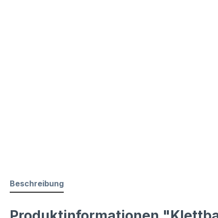
Beschreibung
Produktinformationen "Klettba