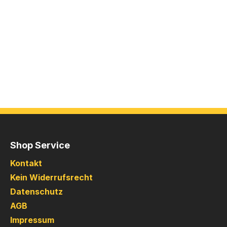
Shop Service
Kontakt
Kein Widerrufsrecht
Datenschutz
AGB
Impressum