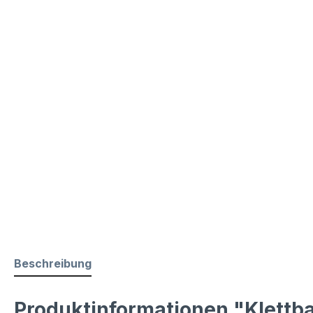
Beschreibung
Produktinformationen "Klettba