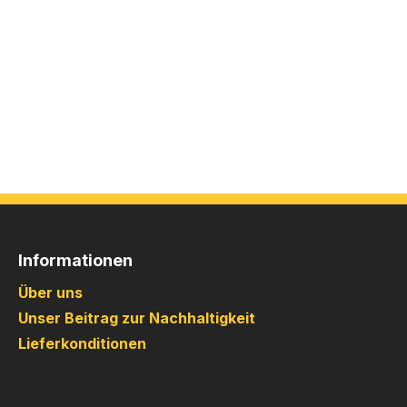
Informationen
Über uns
Unser Beitrag zur Nachhaltigkeit
Lieferkonditionen