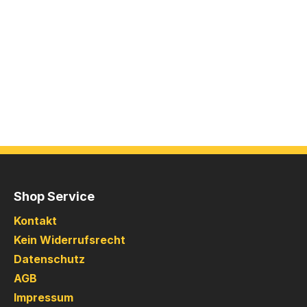
Shop Service
Kontakt
Kein Widerrufsrecht
Datenschutz
AGB
Impressum