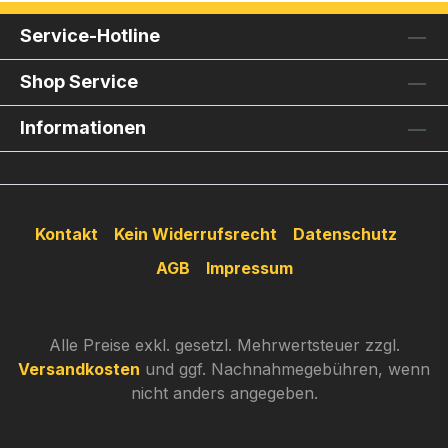
Service-Hotline
Shop Service
Informationen
Kontakt
Kein Widerrufsrecht
Datenschutz
AGB
Impressum
Alle Preise exkl. gesetzl. Mehrwertsteuer zzgl.
Versandkosten
und ggf. Nachnahmegebühren, wenn
nicht anders angegeben.