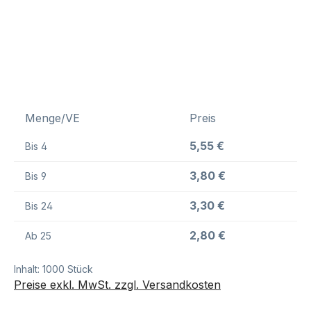
Menge/VE
Preis
5,55 €
Bis
4
3,80 €
Bis
9
3,30 €
Bis
24
2,80 €
Ab
25
Inhalt:
1000 Stück
Preise exkl. MwSt. zzgl. Versandkosten